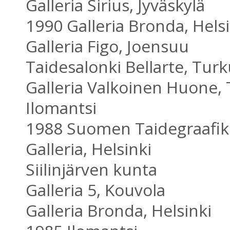
Galleria Sirius, Jyväskylä
1990 Galleria Bronda, Helsi
Galleria Figo, Joensuu
Taidesalonki Bellarte, Tur
Galleria Valkoinen Huone,
Ilomantsi
1988 Suomen Taidegraafik
Galleria, Helsinki
Siilinjärven kunta
Galleria 5, Kouvola
Galleria Bronda, Helsinki