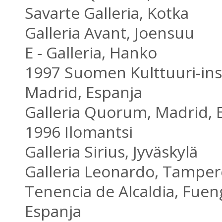
Savarte Galleria, Kotka
Galleria Avant, Joensuu
E - Galleria, Hanko
1997 Suomen Kulttuuri-inst
Madrid, Espanja
Galleria Quorum, Madrid, 
1996 Ilomantsi
Galleria Sirius, Jyväskylä
Galleria Leonardo, Tamper
Tenencia de Alcaldia, Fueng
Espanja