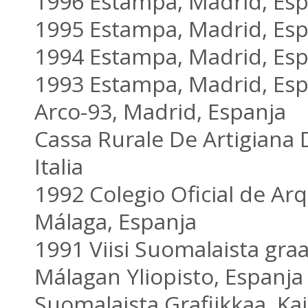
1996 Estampa, Madrid, Esp
1995 Estampa, Madrid, Esp
1994 Estampa, Madrid, Esp
1993 Estampa, Madrid, Esp
Arco-93, Madrid, Espanja
Cassa Rurale De Artigiana D
Italia
1992 Colegio Oficial de Arq
Málaga, Espanja
1991 Viisi Suomalaista graa
Málagan Yliopisto, Espanja
Suomalaista Grafiikkaa, Kai