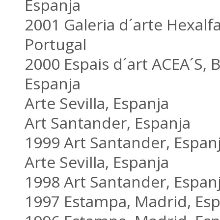
Espanja
2001 Galeria d´arte Hexalfa
Portugal
2000 Espais d´art ACEA´S, 
Espanja
Arte Sevilla, Espanja
Art Santander, Espanja
1999 Art Santander, Espan
Arte Sevilla, Espanja
1998 Art Santander, Espan
1997 Estampa, Madrid, Esp