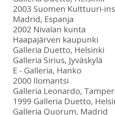
2003 Suomen Kulttuuri-inst
Madrid, Espanja
2002 Nivalan kunta
Haapajärven kaupunki
Galleria Duetto, Helsinki
Galleria Sirius, Jyväskylä
E - Galleria, Hanko
2000 Ilomantsi
Galleria Leonardo, Tamper
1999 Galleria Duetto, Helsi
Galleria Quorum, Madrid