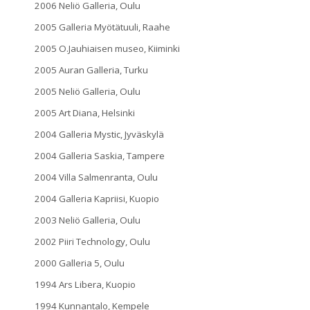
2006 Neliö Galleria, Oulu
2005 Galleria Myötätuuli, Raahe
2005 O.Jauhiaisen museo, Kiiminki
2005 Auran Galleria, Turku
2005 Neliö Galleria, Oulu
2005 Art Diana, Helsinki
2004 Galleria Mystic, Jyväskylä
2004 Galleria Saskia, Tampere
2004 Villa Salmenranta, Oulu
2004 Galleria Kapriisi, Kuopio
2003 Neliö Galleria, Oulu
2002 Piiri Technology, Oulu
2000 Galleria 5, Oulu
1994 Ars Libera, Kuopio
1994 Kunnantalo, Kempele