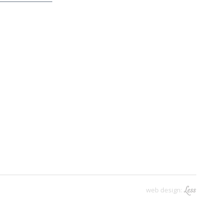
web design: