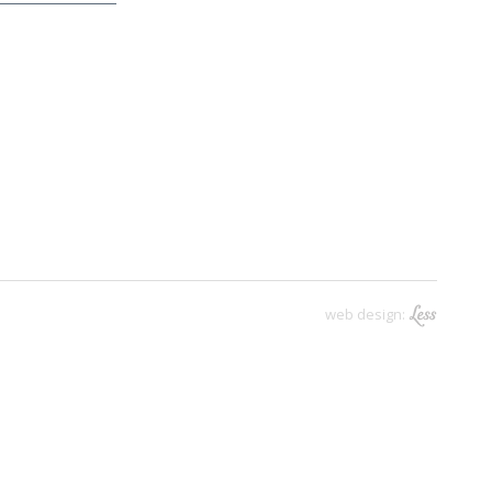
web design: