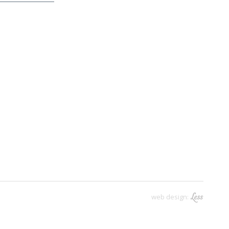
web design: