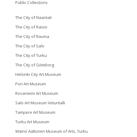
Public Collections
The City of Naantali
The City of Raisio
The City of Rauma
The City of Salo
The City of Turku
The City of Göteborg
Helsinki City Art Museum
Pori Art Museum
Rovaniemi Art Museum
Salo Art Museum Veturitalli
Tampere Art Museum
Turku Art Museum
Wäinö Aaltonen Museum of Arts, Turku