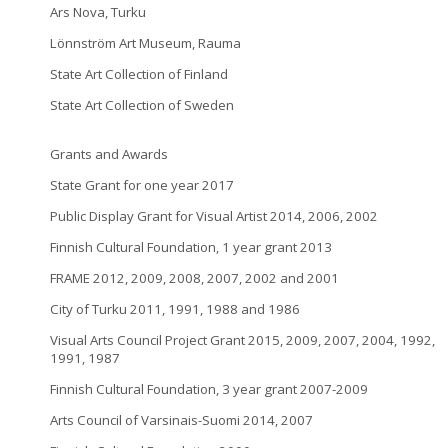
Ars Nova, Turku
Lönnström Art Museum, Rauma
State Art Collection of Finland
State Art Collection of Sweden
Grants and Awards
State Grant for one year 2017
Public Display Grant for Visual Artist 2014, 2006, 2002
Finnish Cultural Foundation, 1 year grant 2013
FRAME 2012, 2009, 2008, 2007, 2002 and 2001
City of Turku 2011, 1991, 1988 and 1986
Visual Arts Council Project Grant 2015, 2009, 2007, 2004, 1992,
1991, 1987
Finnish Cultural Foundation, 3 year grant 2007-2009
Arts Council of Varsinais-Suomi 2014, 2007