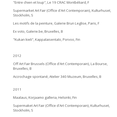
"Entre chien et loup", Le 19 CRAC Montbéliard, F
Supermarket Art Fair (Office d'Art Contemporain), Kulturhuset,
Stockholm, S
Les motifs de la peinture, Galerie Brun Leglise, Paris, F
Ex voto, Galerie.be, Bruxelles, B
"Kukan kieli", Kappalaisentalo, Porvoo, Fin
2012
Off Art Fair Brussels (Office d'Art Contemporain), La Bourse,
Bruxelles, B
Accrochage spontané, Atelier 340 Muzeum, Bruxelles, B
2011
Maalaus, Korjaamo galleria, Helsinki, Fin
Supermaket Art Fair (Office d'Art Contemporain), Kulturhuset,
Stockholm, S