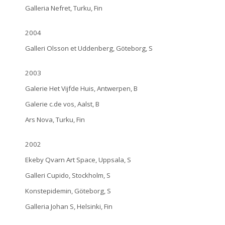
Galleria Nefret, Turku, Fin
2004
Galleri Olsson et Uddenberg, Göteborg, S
2003
Galerie Het Vijfde Huis, Antwerpen, B
Galerie c.de vos, Aalst, B
Ars Nova, Turku, Fin
2002
Ekeby Qvarn Art Space, Uppsala, S
Galleri Cupido, Stockholm, S
Konstepidemin, Göteborg, S
Galleria Johan S, Helsinki, Fin