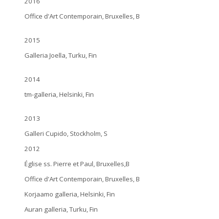
2016
Office d'Art Contemporain, Bruxelles, B
2015
Galleria Joella, Turku, Fin
2014
tm-galleria, Helsinki, Fin
2013
Galleri Cupido, Stockholm, S
2012
Église ss. Pierre et Paul, Bruxelles,B
Office d'Art Contemporain, Bruxelles, B
Korjaamo galleria, Helsinki, Fin
Auran galleria, Turku, Fin